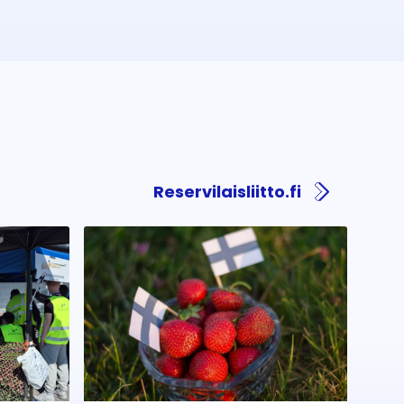
Reservilaisliitto.fi