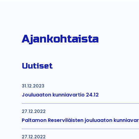
Ajankohtaista
Uutiset
31.12.2023
Jouluaaton kunniavartio 24.12
27.12.2022
Paltamon Reserviläisten jouluaaton kunniavar
27.12.2022