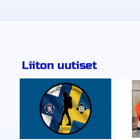
Liiton uutiset